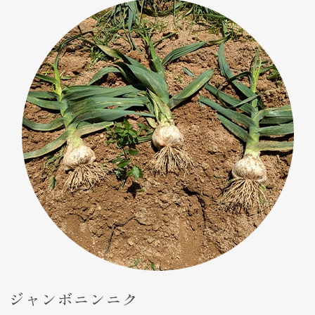
ジャンボニンニク