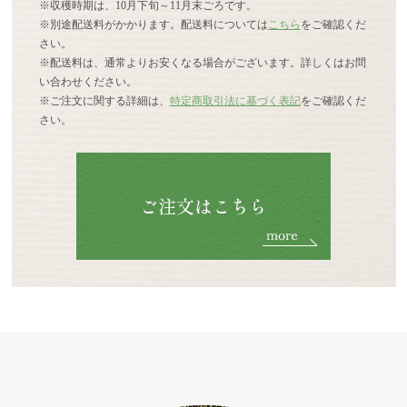
※収穫時期は、10月下旬～11月末ごろです。
※別途配送料がかかります。配送料については
こちら
をご確認くだ
さい。
※配送料は、通常よりお安くなる場合がございます。詳しくはお問
い合わせください。
※ご注文に関する詳細は、
特定商取引法に基づく表記
をご確認くだ
さい。