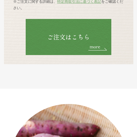
※ご注文に関する詳細は、
特定商取引法に基づく表記
をご確認くだ
さい。