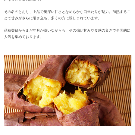
その名のとおり、上品で奥深い甘さとなめらかな口当たりが魅力。加熱するこ
とで甘みがさらに引き立ち、多くの方に親しまれています。
品種登録からまだ年月が浅いながらも、その強い甘みや食感の良さで全国的に
人気を集めております。