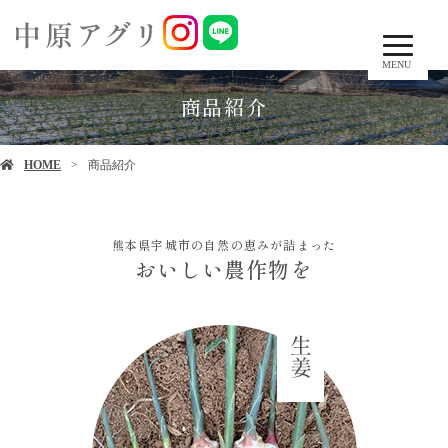
MENU
商品紹介
HOME
商品紹介
熊本県宇城市の自然の恵みが詰まった
おいしい農作物を