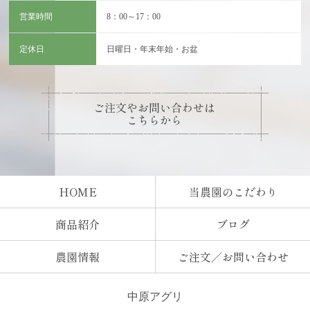
営業時間
8：00～17：00
定休日
日曜日・年末年始・お盆
HOME
当農園のこだわり
商品紹介
ブログ
農園情報
ご注文／お問い合わせ
中原アグリ