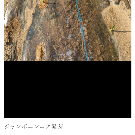
ジャンボニンニク発芽