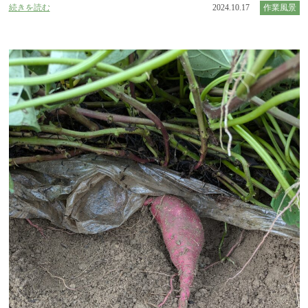
続きを読む
2024.10.17
作業風景