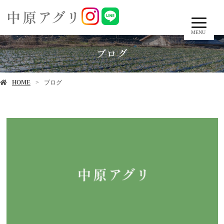
MENU
ブログ
HOME
ブログ