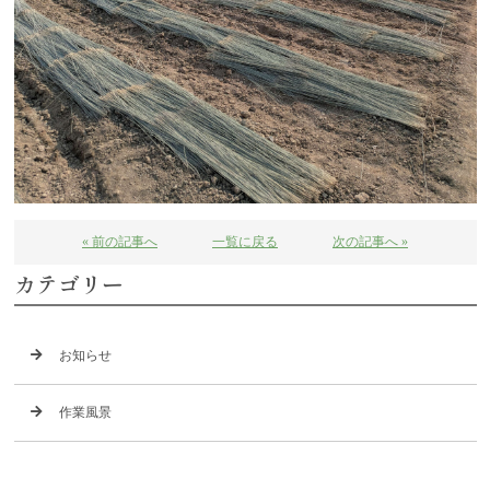
« 前の記事へ
一覧に戻る
次の記事へ »
カテゴリー
お知らせ
作業風景